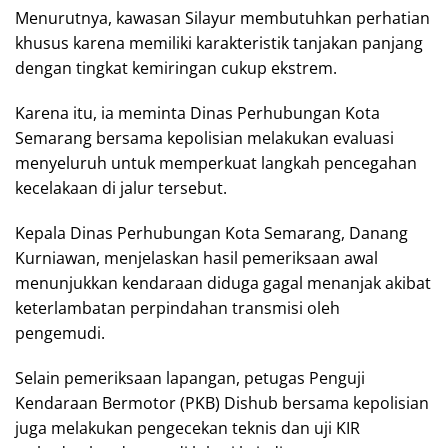
Menurutnya, kawasan Silayur membutuhkan perhatian
khusus karena memiliki karakteristik tanjakan panjang
dengan tingkat kemiringan cukup ekstrem.
Karena itu, ia meminta Dinas Perhubungan Kota
Semarang bersama kepolisian melakukan evaluasi
menyeluruh untuk memperkuat langkah pencegahan
kecelakaan di jalur tersebut.
Kepala Dinas Perhubungan Kota Semarang, Danang
Kurniawan, menjelaskan hasil pemeriksaan awal
menunjukkan kendaraan diduga gagal menanjak akibat
keterlambatan perpindahan transmisi oleh
pengemudi.
Selain pemeriksaan lapangan, petugas Penguji
Kendaraan Bermotor (PKB) Dishub bersama kepolisian
juga melakukan pengecekan teknis dan uji KIR