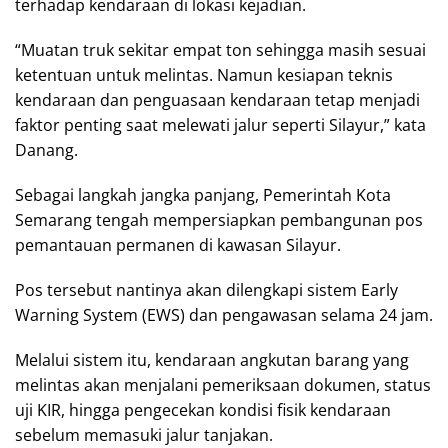
terhadap kendaraan di lokasi kejadian.
“Muatan truk sekitar empat ton sehingga masih sesuai
ketentuan untuk melintas. Namun kesiapan teknis
kendaraan dan penguasaan kendaraan tetap menjadi
faktor penting saat melewati jalur seperti Silayur,” kata
Danang.
Sebagai langkah jangka panjang, Pemerintah Kota
Semarang tengah mempersiapkan pembangunan pos
pemantauan permanen di kawasan Silayur.
Pos tersebut nantinya akan dilengkapi sistem Early
Warning System (EWS) dan pengawasan selama 24 jam.
Melalui sistem itu, kendaraan angkutan barang yang
melintas akan menjalani pemeriksaan dokumen, status
uji KIR, hingga pengecekan kondisi fisik kendaraan
sebelum memasuki jalur tanjakan.