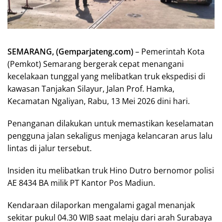
SEMARANG, (Gemparjateng.com)
– Pemerintah Kota
(Pemkot) Semarang bergerak cepat menangani
kecelakaan tunggal yang melibatkan truk ekspedisi di
kawasan Tanjakan Silayur, Jalan Prof. Hamka,
Kecamatan Ngaliyan, Rabu, 13 Mei 2026 dini hari.
Penanganan dilakukan untuk memastikan keselamatan
pengguna jalan sekaligus menjaga kelancaran arus lalu
lintas di jalur tersebut.
Insiden itu melibatkan truk Hino Dutro bernomor polisi
AE 8434 BA milik PT Kantor Pos Madiun.
Kendaraan dilaporkan mengalami gagal menanjak
sekitar pukul 04.30 WIB saat melaju dari arah Surabaya