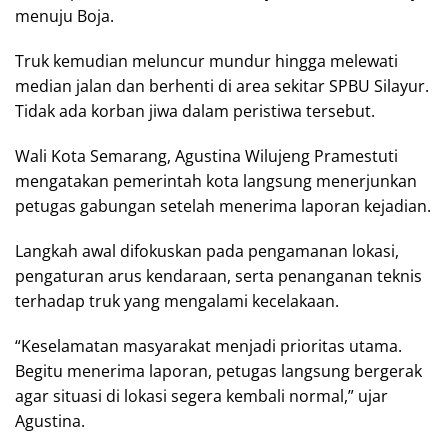
menuju Boja.
Truk kemudian meluncur mundur hingga melewati
median jalan dan berhenti di area sekitar SPBU Silayur.
Tidak ada korban jiwa dalam peristiwa tersebut.
Wali Kota Semarang, Agustina Wilujeng Pramestuti
mengatakan pemerintah kota langsung menerjunkan
petugas gabungan setelah menerima laporan kejadian.
Langkah awal difokuskan pada pengamanan lokasi,
pengaturan arus kendaraan, serta penanganan teknis
terhadap truk yang mengalami kecelakaan.
“Keselamatan masyarakat menjadi prioritas utama.
Begitu menerima laporan, petugas langsung bergerak
agar situasi di lokasi segera kembali normal,” ujar
Agustina.