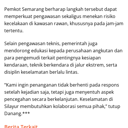
Pemkot Semarang berharap langkah tersebut dapat
memperkuat pengawasan sekaligus menekan risiko
kecelakaan di kawasan rawan, khususnya pada jam-jam
tertentu.
Selain pengawasan teknis, pemerintah juga
mendorong edukasi kepada perusahaan angkutan dan
para pengemudi terkait pentingnya kesiapan
kendaraan, teknik berkendara di jalur ekstrem, serta
disiplin keselamatan berlalu lintas.
“Kami ingin penanganan tidak berhenti pada respons
setelah kejadian saja, tetapi juga menyentuh aspek
pencegahan secara berkelanjutan. Keselamatan di
Silayur membutuhkan kolaborasi semua pihak,” tutup
Danang.***
Berita Terkait