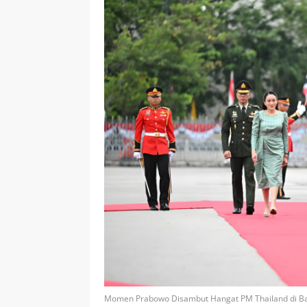
Momen Prabowo Disambut Hangat PM Thailand di Ba