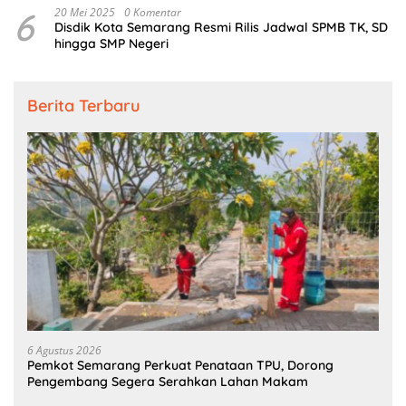
6
20 Mei 2025
0 Komentar
Disdik Kota Semarang Resmi Rilis Jadwal SPMB TK, SD
hingga SMP Negeri
Berita Terbaru
6 Agustus 2026
Pemkot Semarang Perkuat Penataan TPU, Dorong
Pengembang Segera Serahkan Lahan Makam