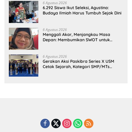
6 Agustus 2026
6.292 Siswa Ikut Seleksi, Agustina:
Budaya Ilmiah Harus Tumbuh Sejak Dini
6 Agustus 2026
Menggali Akar, Menjangkau Masa
Depan: Membumikan SWOT untuk
Inovasi Sekolah Berkelanjutan
6 Agustus 2026
Gerakan Aksi Paskibra Series X USM
Cetak Sejarah, Kategori SMP/MTs
Perdana Digelar di Tingkat Nasional