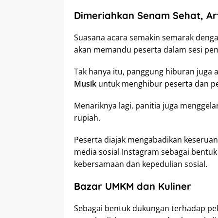
Dimeriahkan Senam Sehat, Ar
Suasana acara semakin semarak deng
akan memandu peserta dalam sesi pe
Tak hanya itu, panggung hiburan juga 
Musik
untuk menghibur peserta dan p
Menariknya lagi, panitia juga menggela
rupiah.
Peserta diajak mengabadikan keseruan
media sosial Instagram sebagai bentuk 
kebersamaan dan kepedulian sosial.
Bazar UMKM dan Kuliner
Sebagai bentuk dukungan terhadap pela