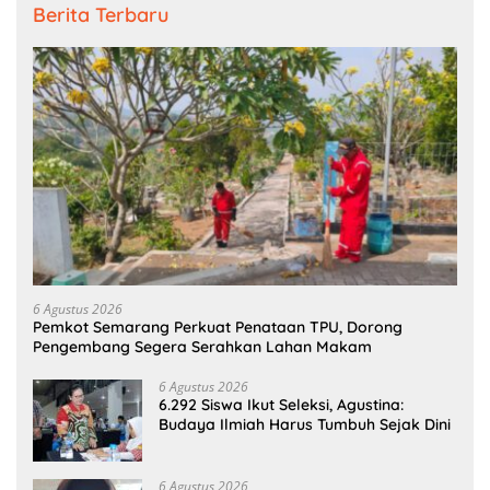
Berita Terbaru
6 Agustus 2026
Pemkot Semarang Perkuat Penataan TPU, Dorong
Pengembang Segera Serahkan Lahan Makam
6 Agustus 2026
6.292 Siswa Ikut Seleksi, Agustina:
Budaya Ilmiah Harus Tumbuh Sejak Dini
6 Agustus 2026