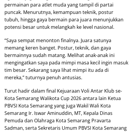
permainan para atlet muda yang tampil di partai
puncak. Menurutnya, kemampuan teknik, postur
tubuh, hingga gaya bermain para juara menunjukkan
potensi besar untuk melangkah ke level nasional.
“Saya sempat menonton finalnya. Juara satunya
memang keren banget. Postur, teknik, dan gaya
bermainnya sudah matang. Melihat anak-anak ini
mengingatkan saya pada mimpi masa kecil ingin masuk
tim besar. Sekarang saya lihat mimpi itu ada di
mereka,” tuturnya penuh antusias.
Turut hadir dalam final Kejuaraan Voli Antar Klub se-
Kota Semarang Walikota Cup 2026 antara lain Ketua
PBVSI Kota Semarang yang juga Wakil Wali Kota
Semarang Ir. Iswar Aminuddin, MT, Kepala Dinas
Pemuda dan Olahraga Kota Semarang Pravarta
Sadman, serta Sekretaris Umum PBVSI Kota Semarang