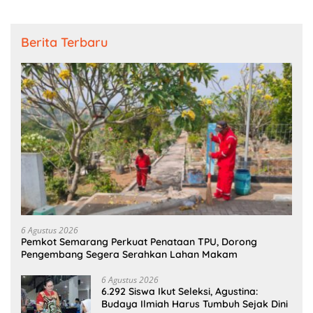
Berita Terbaru
6 Agustus 2026
Pemkot Semarang Perkuat Penataan TPU, Dorong
Pengembang Segera Serahkan Lahan Makam
6 Agustus 2026
6.292 Siswa Ikut Seleksi, Agustina:
Budaya Ilmiah Harus Tumbuh Sejak Dini