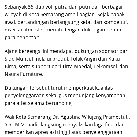
Sebanyak 36 klub voli putra dan putri dari berbagai
wilayah di Kota Semarang ambil bagian. Sejak babak
awal, pertandingan berlangsung ketat dan kompetitif,
disertai atmosfer meriah dengan dukungan penuh
para penonton.
Ajang bergengsi ini mendapat dukungan sponsor dari
Sido Muncul melalui produk Tolak Angin dan Kuku
Bima, serta support dari Tirta Moedal, Telkomsel, dan
Naura Furniture.
Dukungan tersebut turut memperkuat kualitas
penyelenggaraan sekaligus menunjang kenyamanan
para atlet selama bertanding.
Wali Kota Semarang Dr. Agustina Wilujeng Pramestuti,
S.S., M.M. hadir langsung menyaksikan laga final dan
memberikan apresiasi tinggi atas penyelenggaraan