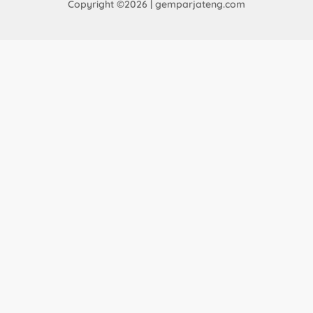
Copyright ©2026 | gemparjateng.com