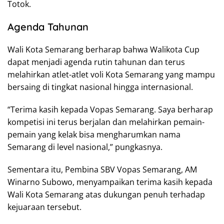
Totok.
Agenda Tahunan
Wali Kota Semarang berharap bahwa Walikota Cup
dapat menjadi agenda rutin tahunan dan terus
melahirkan atlet-atlet voli Kota Semarang yang mampu
bersaing di tingkat nasional hingga internasional.
“Terima kasih kepada Vopas Semarang. Saya berharap
kompetisi ini terus berjalan dan melahirkan pemain-
pemain yang kelak bisa mengharumkan nama
Semarang di level nasional,” pungkasnya.
Sementara itu, Pembina SBV Vopas Semarang, AM
Winarno Subowo, menyampaikan terima kasih kepada
Wali Kota Semarang atas dukungan penuh terhadap
kejuaraan tersebut.