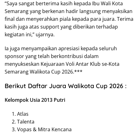
“Saya sangat berterima kasih kepada Ibu Wali Kota
Semarang yang berkenan hadir langsung menyaksikan
final dan menyerahkan piala kepada para juara. Terima
kasih juga atas support yang diberikan terhadap
kegiatan ini,” ujarnya.
Ia juga menyampaikan apresiasi kepada seluruh
sponsor yang telah berkontribusi dalam
menyukseskan Kejuaraan Voli Antar Klub se-Kota
Semarang Walikota Cup 2026.***
Berikut Daftar Juara Walikota Cup 2026 :
Kelompok Usia 2013 Putri
Atlas
Talenta
Vopas & Mitra Kencana