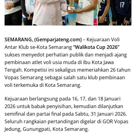
SEMARANG, (Gemparjateng.com)
– Kejuaraan Voli
Antar Klub se-Kota Semarang
“Walikota Cup 2026”
sukses menyedot perhatian publik dan menjadi ajang
pembinaan atlet voli usia muda di Ibu Kota Jawa
Tengah. Kompetisi ini sekaligus memeriahkan 26 tahun
Vopas Semarang sebagai salah satu klub pembinaan
voli terkemuka di Kota Semarang.
Kejuaraan berlangsung pada 16, 17, dan 18 Januari
2026 untuk babak penyisihan, kemudian dilanjutkan
semifinal dan partai final pada Sabtu, 31 Januari 2026.
Seluruh rangkaian pertandingan digelar di GOR Vopas
Jedung, Gunungpati, Kota Semarang.