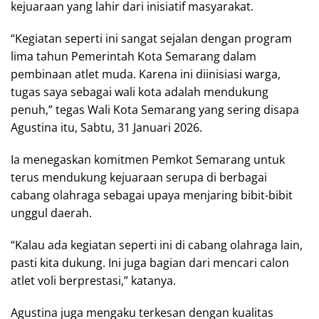
kejuaraan yang lahir dari inisiatif masyarakat.
“Kegiatan seperti ini sangat sejalan dengan program
lima tahun Pemerintah Kota Semarang dalam
pembinaan atlet muda. Karena ini diinisiasi warga,
tugas saya sebagai wali kota adalah mendukung
penuh,” tegas Wali Kota Semarang yang sering disapa
Agustina itu, Sabtu, 31 Januari 2026.
Ia menegaskan komitmen Pemkot Semarang untuk
terus mendukung kejuaraan serupa di berbagai
cabang olahraga sebagai upaya menjaring bibit-bibit
unggul daerah.
“Kalau ada kegiatan seperti ini di cabang olahraga lain,
pasti kita dukung. Ini juga bagian dari mencari calon
atlet voli berprestasi,” katanya.
Agustina juga mengaku terkesan dengan kualitas