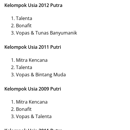
Kelompok Usia 2012 Putra
Talenta
Bonafit
Vopas & Tunas Banyumanik
Kelompok Usia 2011 Putri
Mitra Kencana
Talenta
Vopas & Bintang Muda
Kelompok Usia 2009 Putri
Mitra Kencana
Bonafit
Vopas & Talenta