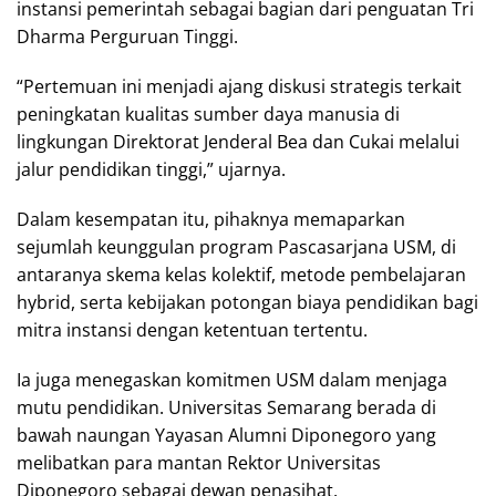
instansi pemerintah sebagai bagian dari penguatan Tri
Dharma Perguruan Tinggi.
“Pertemuan ini menjadi ajang diskusi strategis terkait
peningkatan kualitas sumber daya manusia di
lingkungan Direktorat Jenderal Bea dan Cukai melalui
jalur pendidikan tinggi,” ujarnya.
Dalam kesempatan itu, pihaknya memaparkan
sejumlah keunggulan program Pascasarjana USM, di
antaranya skema kelas kolektif, metode pembelajaran
hybrid, serta kebijakan potongan biaya pendidikan bagi
mitra instansi dengan ketentuan tertentu.
Ia juga menegaskan komitmen USM dalam menjaga
mutu pendidikan. Universitas Semarang berada di
bawah naungan Yayasan Alumni Diponegoro yang
melibatkan para mantan Rektor Universitas
Diponegoro sebagai dewan penasihat.