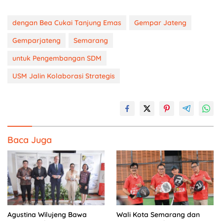
dengan Bea Cukai Tanjung Emas
Gempar Jateng
Gemparjateng
Semarang
untuk Pengembangan SDM
USM Jalin Kolaborasi Strategis
Baca Juga
Agustina Wilujeng Bawa
Wali Kota Semarang dan