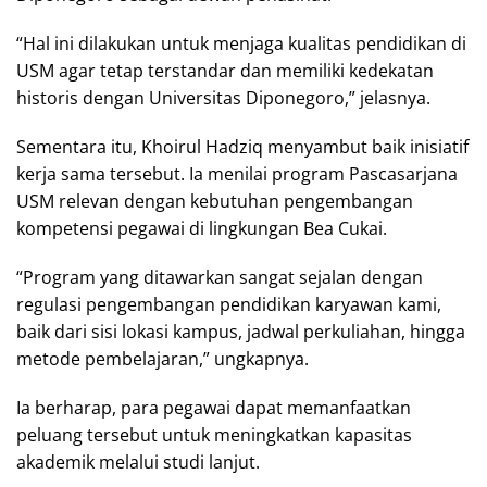
“Hal ini dilakukan untuk menjaga kualitas pendidikan di
USM agar tetap terstandar dan memiliki kedekatan
historis dengan Universitas Diponegoro,” jelasnya.
Sementara itu, Khoirul Hadziq menyambut baik inisiatif
kerja sama tersebut. Ia menilai program Pascasarjana
USM relevan dengan kebutuhan pengembangan
kompetensi pegawai di lingkungan Bea Cukai.
“Program yang ditawarkan sangat sejalan dengan
regulasi pengembangan pendidikan karyawan kami,
baik dari sisi lokasi kampus, jadwal perkuliahan, hingga
metode pembelajaran,” ungkapnya.
Ia berharap, para pegawai dapat memanfaatkan
peluang tersebut untuk meningkatkan kapasitas
akademik melalui studi lanjut.