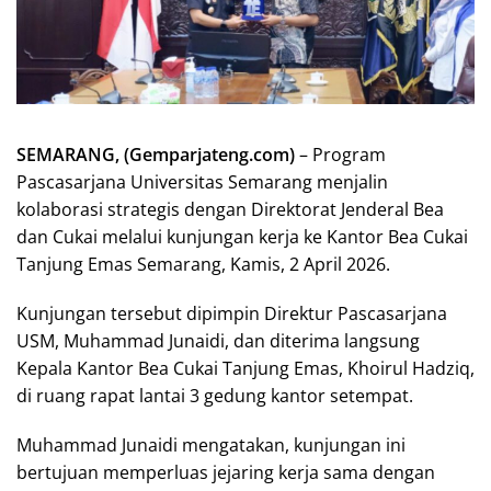
SEMARANG, (Gemparjateng.com)
– Program
Pascasarjana Universitas Semarang menjalin
kolaborasi strategis dengan Direktorat Jenderal Bea
dan Cukai melalui kunjungan kerja ke Kantor Bea Cukai
Tanjung Emas Semarang, Kamis, 2 April 2026.
Kunjungan tersebut dipimpin Direktur Pascasarjana
USM, Muhammad Junaidi, dan diterima langsung
Kepala Kantor Bea Cukai Tanjung Emas, Khoirul Hadziq,
di ruang rapat lantai 3 gedung kantor setempat.
Muhammad Junaidi mengatakan, kunjungan ini
bertujuan memperluas jejaring kerja sama dengan