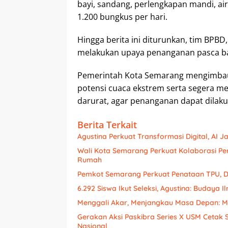
bayi, sandang, perlengkapan mandi, air
1.200 bungkus per hari.
Hingga berita ini diturunkan, tim BPBD,
melakukan upaya penanganan pasca b
Pemerintah Kota Semarang mengimbau
potensi cuaca ekstrem serta segera me
darurat, agar penanganan dapat dilaku
Berita Terkait
Agustina Perkuat Transformasi Digital, AI 
Wali Kota Semarang Perkuat Kolaborasi P
Rumah
Pemkot Semarang Perkuat Penataan TPU,
6.292 Siswa Ikut Seleksi, Agustina: Budaya 
Menggali Akar, Menjangkau Masa Depan: M
Gerakan Aksi Paskibra Series X USM Cetak 
Nasional