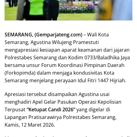
SEMARANG, (Gemparjateng.com)
– Wali Kota
Semarang, Agustina Wilujeng Pramestuti
mengapresiasi kesiapan aparat keamanan dari jajaran
Polrestabes Semarang dan Kodim 0733/Baladhika Jaya
bersama unsur Forum Koordinasi Pimpinan Daerah
(Forkopimda) dalam menjaga kondusivitas Kota
Semarang menjelang perayaan Idul Fitri 1447 Hijriah.
Apresiasi tersebut disampaikan Agustina usai
menghadiri Apel Gelar Pasukan Operasi Kepolisian
Terpusat
“Ketupat Candi 2026”
yang digelar di
Lapangan Pratisarawirya Polrestabes Semarang,
Kamis, 12 Maret 2026.