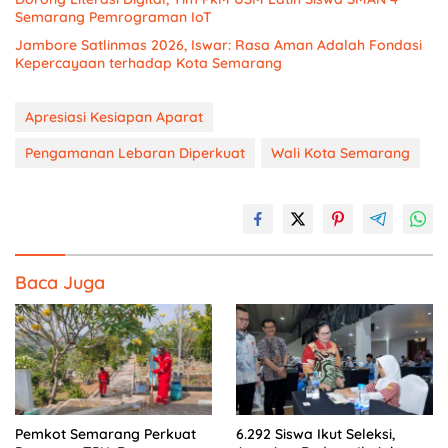
Semarang Pemrograman IoT
Jambore Satlinmas 2026, Iswar: Rasa Aman Adalah Fondasi
Kepercayaan terhadap Kota Semarang
Apresiasi Kesiapan Aparat
Pengamanan Lebaran Diperkuat
Wali Kota Semarang
Baca Juga
Pemkot Semarang Perkuat
6.292 Siswa Ikut Seleksi,