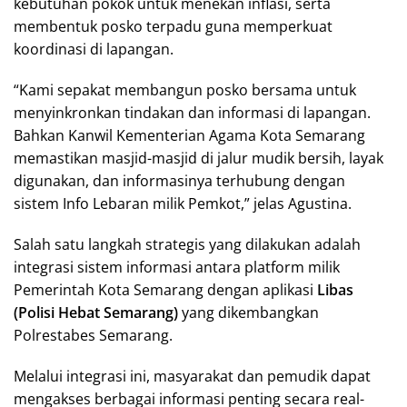
kebutuhan pokok untuk menekan inflasi, serta
membentuk posko terpadu guna memperkuat
koordinasi di lapangan.
“Kami sepakat membangun posko bersama untuk
menyinkronkan tindakan dan informasi di lapangan.
Bahkan Kanwil Kementerian Agama Kota Semarang
memastikan masjid-masjid di jalur mudik bersih, layak
digunakan, dan informasinya terhubung dengan
sistem Info Lebaran milik Pemkot,” jelas Agustina.
Salah satu langkah strategis yang dilakukan adalah
integrasi sistem informasi antara platform milik
Pemerintah Kota Semarang dengan aplikasi
Libas
(Polisi Hebat Semarang)
yang dikembangkan
Polrestabes Semarang.
Melalui integrasi ini, masyarakat dan pemudik dapat
mengakses berbagai informasi penting secara real-