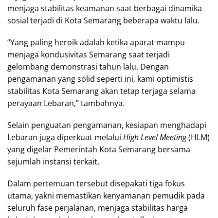
menjaga stabilitas keamanan saat berbagai dinamika
sosial terjadi di Kota Semarang beberapa waktu lalu.
“Yang paling heroik adalah ketika aparat mampu
menjaga kondusivitas Semarang saat terjadi
gelombang demonstrasi tahun lalu. Dengan
pengamanan yang solid seperti ini, kami optimistis
stabilitas Kota Semarang akan tetap terjaga selama
perayaan Lebaran,” tambahnya.
Selain penguatan pengamanan, kesiapan menghadapi
Lebaran juga diperkuat melalui
High Level Meeting
(HLM)
yang digelar Pemerintah Kota Semarang bersama
sejumlah instansi terkait.
Dalam pertemuan tersebut disepakati tiga fokus
utama, yakni memastikan kenyamanan pemudik pada
seluruh fase perjalanan, menjaga stabilitas harga