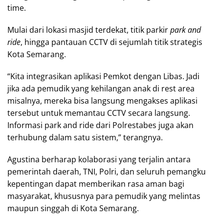
time.
Mulai dari lokasi masjid terdekat, titik parkir
park and
ride
, hingga pantauan CCTV di sejumlah titik strategis
Kota Semarang.
“Kita integrasikan aplikasi Pemkot dengan Libas. Jadi
jika ada pemudik yang kehilangan anak di rest area
misalnya, mereka bisa langsung mengakses aplikasi
tersebut untuk memantau CCTV secara langsung.
Informasi park and ride dari Polrestabes juga akan
terhubung dalam satu sistem,” terangnya.
Agustina berharap kolaborasi yang terjalin antara
pemerintah daerah, TNI, Polri, dan seluruh pemangku
kepentingan dapat memberikan rasa aman bagi
masyarakat, khususnya para pemudik yang melintas
maupun singgah di Kota Semarang.