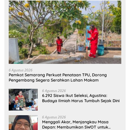
6 Agustus 2026
Pemkot Semarang Perkuat Penataan TPU, Dorong
Pengembang Segera Serahkan Lahan Makam
6 Agustus 2026
6.292 Siswa Ikut Seleksi, Agustina:
Budaya Ilmiah Harus Tumbuh Sejak Dini
6 Agustus 2026
Menggali Akar, Menjangkau Masa
Depan: Membumikan SWOT untuk