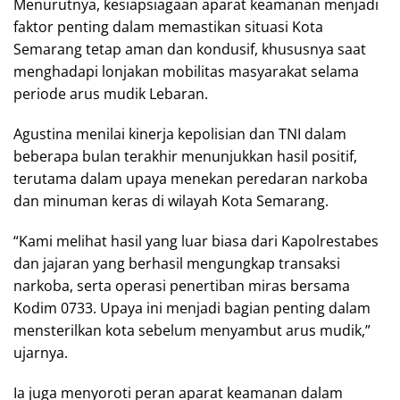
Menurutnya, kesiapsiagaan aparat keamanan menjadi
faktor penting dalam memastikan situasi Kota
Semarang tetap aman dan kondusif, khususnya saat
menghadapi lonjakan mobilitas masyarakat selama
periode arus mudik Lebaran.
Agustina menilai kinerja kepolisian dan TNI dalam
beberapa bulan terakhir menunjukkan hasil positif,
terutama dalam upaya menekan peredaran narkoba
dan minuman keras di wilayah Kota Semarang.
“Kami melihat hasil yang luar biasa dari Kapolrestabes
dan jajaran yang berhasil mengungkap transaksi
narkoba, serta operasi penertiban miras bersama
Kodim 0733. Upaya ini menjadi bagian penting dalam
mensterilkan kota sebelum menyambut arus mudik,”
ujarnya.
Ia juga menyoroti peran aparat keamanan dalam