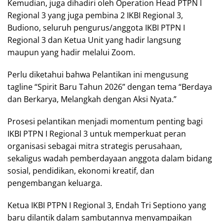
Kemudian, juga dihadiri oleh Operation Head PTPN I
Regional 3 yang juga pembina 2 IKBI Regional 3,
Budiono, seluruh pengurus/anggota IKBI PTPN I
Regional 3 dan Ketua Unit yang hadir langsung
maupun yang hadir melalui Zoom.
Perlu diketahui bahwa Pelantikan ini mengusung
tagline “Spirit Baru Tahun 2026” dengan tema “Berdaya
dan Berkarya, Melangkah dengan Aksi Nyata.”
Prosesi pelantikan menjadi momentum penting bagi
IKBI PTPN I Regional 3 untuk memperkuat peran
organisasi sebagai mitra strategis perusahaan,
sekaligus wadah pemberdayaan anggota dalam bidang
sosial, pendidikan, ekonomi kreatif, dan
pengembangan keluarga.
Ketua IKBI PTPN I Regional 3, Endah Tri Septiono yang
baru dilantik dalam sambutannya menyampaikan