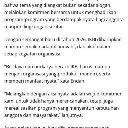
bahwa tema yang diangkat bukan sekadar slogan,
melainkan komitmen bersama untuk menghadirkan
program-program yang berdampak nyata bagi anggota
maupun lingkungan sekitar.
Dengan semangat baru di tahun 2026, IKBI diharapkan
mampu semakin adaptif, inovatif, dan aktif dalam
setiap kegiatan organisasi.
“Berdaya dan berkarya berarti IKBI harus mampu
menjadi organisasi yang produktif, mandiri, serta
memberi manfaat nyata,” kata Endah.
“Melangkah dengan aksi nyata adalah wujud komitmen
kami untuk tidak hanya merencanakan, tetapi juga
merealisasikan program yang menyentuh kebutuhan
anggota dan masyarakat,” lanjutnya.