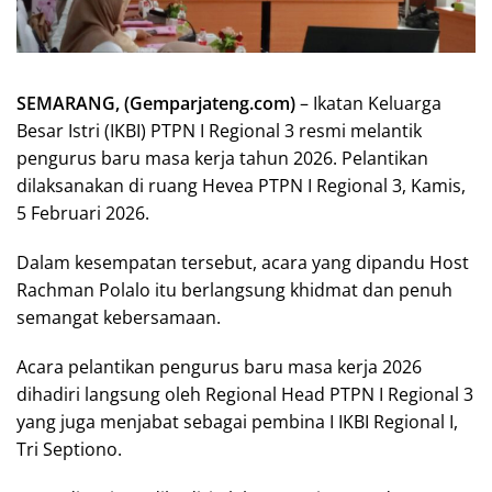
SEMARANG, (Gemparjateng.com)
– Ikatan Keluarga
Besar Istri (IKBI) PTPN I Regional 3 resmi melantik
pengurus baru masa kerja tahun 2026. Pelantikan
dilaksanakan di ruang Hevea PTPN I Regional 3, Kamis,
5 Februari 2026.
Dalam kesempatan tersebut, acara yang dipandu Host
Rachman Polalo itu berlangsung khidmat dan penuh
semangat kebersamaan.
Acara pelantikan pengurus baru masa kerja 2026
dihadiri langsung oleh Regional Head PTPN I Regional 3
yang juga menjabat sebagai pembina I IKBI Regional I,
Tri Septiono.