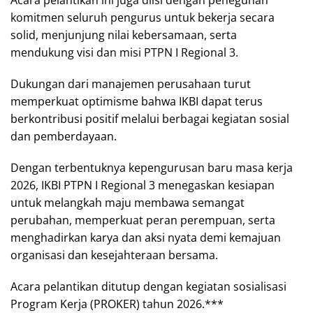
Acara pelantikan ini juga diisi dengan peneguhan
komitmen seluruh pengurus untuk bekerja secara
solid, menjunjung nilai kebersamaan, serta
mendukung visi dan misi PTPN I Regional 3.
Dukungan dari manajemen perusahaan turut
memperkuat optimisme bahwa IKBI dapat terus
berkontribusi positif melalui berbagai kegiatan sosial
dan pemberdayaan.
Dengan terbentuknya kepengurusan baru masa kerja
2026, IKBI PTPN I Regional 3 menegaskan kesiapan
untuk melangkah maju membawa semangat
perubahan, memperkuat peran perempuan, serta
menghadirkan karya dan aksi nyata demi kemajuan
organisasi dan kesejahteraan bersama.
Acara pelantikan ditutup dengan kegiatan sosialisasi
Program Kerja (PROKER) tahun 2026.***