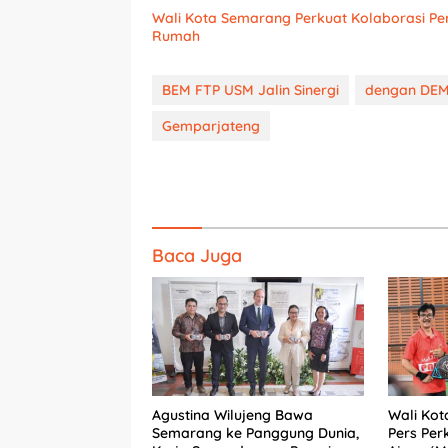
Wali Kota Semarang Perkuat Kolaborasi P
Rumah
BEM FTP USM Jalin Sinergi
dengan DEM 
Gemparjateng
Baca Juga
Agustina Wilujeng Bawa
Wali Kot
Semarang ke Panggung Dunia,
Pers Per