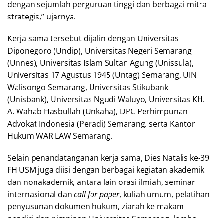
dengan sejumlah perguruan tinggi dan berbagai mitra
strategis,” ujarnya.
Kerja sama tersebut dijalin dengan Universitas
Diponegoro (Undip), Universitas Negeri Semarang
(Unnes), Universitas Islam Sultan Agung (Unissula),
Universitas 17 Agustus 1945 (Untag) Semarang, UIN
Walisongo Semarang, Universitas Stikubank
(Unisbank), Universitas Ngudi Waluyo, Universitas KH.
A. Wahab Hasbullah (Unkaha), DPC Perhimpunan
Advokat Indonesia (Peradi) Semarang, serta Kantor
Hukum WAR LAW Semarang.
Selain penandatanganan kerja sama, Dies Natalis ke-39
FH USM juga diisi dengan berbagai kegiatan akademik
dan nonakademik, antara lain orasi ilmiah, seminar
internasional dan
call for paper
, kuliah umum, pelatihan
penyusunan dokumen hukum, ziarah ke makam