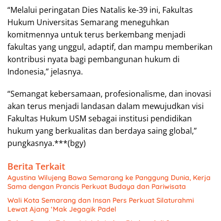
“Melalui peringatan Dies Natalis ke-39 ini, Fakultas
Hukum Universitas Semarang meneguhkan
komitmennya untuk terus berkembang menjadi
fakultas yang unggul, adaptif, dan mampu memberikan
kontribusi nyata bagi pembangunan hukum di
Indonesia,” jelasnya.
“Semangat kebersamaan, profesionalisme, dan inovasi
akan terus menjadi landasan dalam mewujudkan visi
Fakultas Hukum USM sebagai institusi pendidikan
hukum yang berkualitas dan berdaya saing global,”
pungkasnya.***(bgy)
Berita Terkait
Agustina Wilujeng Bawa Semarang ke Panggung Dunia, Kerja
Sama dengan Prancis Perkuat Budaya dan Pariwisata
Wali Kota Semarang dan Insan Pers Perkuat Silaturahmi
Lewat Ajang ‘Mak Jegagik Padel