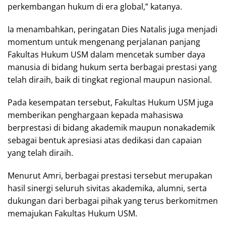
perkembangan hukum di era global,” katanya.
Ia menambahkan, peringatan Dies Natalis juga menjadi
momentum untuk mengenang perjalanan panjang
Fakultas Hukum USM dalam mencetak sumber daya
manusia di bidang hukum serta berbagai prestasi yang
telah diraih, baik di tingkat regional maupun nasional.
Pada kesempatan tersebut, Fakultas Hukum USM juga
memberikan penghargaan kepada mahasiswa
berprestasi di bidang akademik maupun nonakademik
sebagai bentuk apresiasi atas dedikasi dan capaian
yang telah diraih.
Menurut Amri, berbagai prestasi tersebut merupakan
hasil sinergi seluruh sivitas akademika, alumni, serta
dukungan dari berbagai pihak yang terus berkomitmen
memajukan Fakultas Hukum USM.