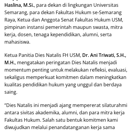
Haslina, M.Si.
, para dekan di lingkungan Universitas
Semarang, para dekan Fakultas Hukum se-Semarang
Raya, Ketua dan Anggota Senat Fakultas Hukum USM,
pimpinan instansi pemerintah maupun swasta, mitra
kerja, dosen, tenaga kependidikan, alumni, serta
mahasiswa.
Ketua Panitia Dies Natalis FH USM,
Dr. Ani Triwati, S.H.,
M.H.
, mengatakan peringatan Dies Natalis menjadi
momentum penting untuk melakukan refleksi, evaluasi,
sekaligus memperkuat komitmen dalam meningkatkan
kualitas pendidikan hukum yang unggul dan berdaya
saing.
“Dies Natalis ini menjadi ajang mempererat silaturahmi
antara sivitas akademika, alumni, dan para mitra kerja
Fakultas Hukum. Salah satu bentuk komitmen kami
diwujudkan melalui penandatanganan kerja sama