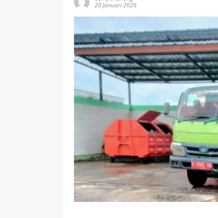
20 Januari 2026