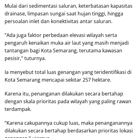
Mulai dari sedimentasi saluran, keterbatasan kapasitas
drainase, limpasan sungai saat hujan tinggi, hingga
persoalan inlet dan konektivitas antar saluran.
“Ada juga faktor perbedaan elevasi wilayah serta
pengaruh kenaikan muka air laut yang masih menjadi
tantangan bagi Kota Semarang, terutama kawasan
pesisir,” tuturnya.
Ia menyebut total luas genangan yang teridentifikasi di
Kota Semarang mencapai sekitar 257 hektare.
Karena itu, penanganan dilakukan secara bertahap
dengan skala prioritas pada wilayah yang paling rawan
terdampak.
“Karena cakupannya cukup luas, maka penanganannya
dilakukan secara bertahap berdasarkan prioritas lokasi