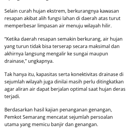
Selain curah hujan ekstrem, berkurangnya kawasan
resapan akibat alih fungsi lahan di daerah atas turut
memperbesar limpasan air menuju wilayah hilir.
“Ketika daerah resapan semakin berkurang, air hujan
yang turun tidak bisa terserap secara maksimal dan
akhirnya langsung mengalir ke sungai maupun
drainase,” ungkapnya.
Tak hanya itu, kapasitas serta konektivitas drainase di
sejumlah wilayah juga dinilai masih perlu ditingkatkan
agar aliran air dapat berjalan optimal saat hujan deras
terjadi.
Berdasarkan hasil kajian penanganan genangan,
Pemkot Semarang mencatat sejumlah persoalan
utama yang memicu banjir dan genangan.