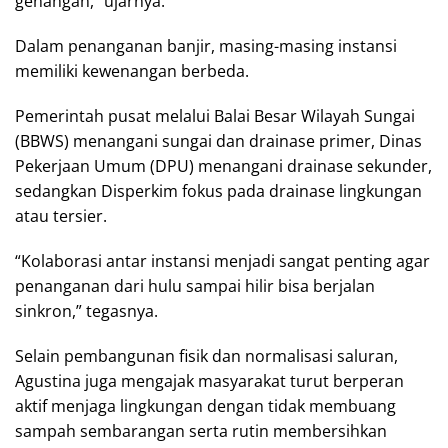
genangan,” ujarnya.
Dalam penanganan banjir, masing-masing instansi
memiliki kewenangan berbeda.
Pemerintah pusat melalui Balai Besar Wilayah Sungai
(BBWS) menangani sungai dan drainase primer, Dinas
Pekerjaan Umum (DPU) menangani drainase sekunder,
sedangkan Disperkim fokus pada drainase lingkungan
atau tersier.
“Kolaborasi antar instansi menjadi sangat penting agar
penanganan dari hulu sampai hilir bisa berjalan
sinkron,” tegasnya.
Selain pembangunan fisik dan normalisasi saluran,
Agustina juga mengajak masyarakat turut berperan
aktif menjaga lingkungan dengan tidak membuang
sampah sembarangan serta rutin membersihkan