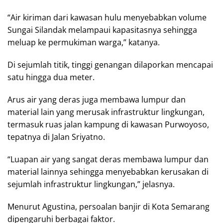
“Air kiriman dari kawasan hulu menyebabkan volume
Sungai Silandak melampaui kapasitasnya sehingga
meluap ke permukiman warga,” katanya.
Di sejumlah titik, tinggi genangan dilaporkan mencapai
satu hingga dua meter.
Arus air yang deras juga membawa lumpur dan
material lain yang merusak infrastruktur lingkungan,
termasuk ruas jalan kampung di kawasan Purwoyoso,
tepatnya di Jalan Sriyatno.
“Luapan air yang sangat deras membawa lumpur dan
material lainnya sehingga menyebabkan kerusakan di
sejumlah infrastruktur lingkungan,” jelasnya.
Menurut Agustina, persoalan banjir di Kota Semarang
dipengaruhi berbagai faktor.