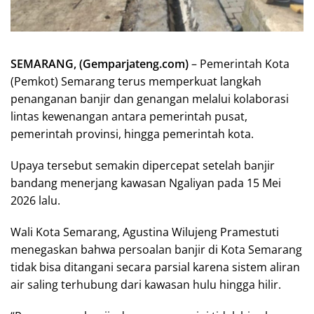
SEMARANG, (Gemparjateng.com)
– Pemerintah Kota
(Pemkot) Semarang terus memperkuat langkah
penanganan banjir dan genangan melalui kolaborasi
lintas kewenangan antara pemerintah pusat,
pemerintah provinsi, hingga pemerintah kota.
Upaya tersebut semakin dipercepat setelah banjir
bandang menerjang kawasan Ngaliyan pada 15 Mei
2026 lalu.
Wali Kota Semarang, Agustina Wilujeng Pramestuti
menegaskan bahwa persoalan banjir di Kota Semarang
tidak bisa ditangani secara parsial karena sistem aliran
air saling terhubung dari kawasan hulu hingga hilir.