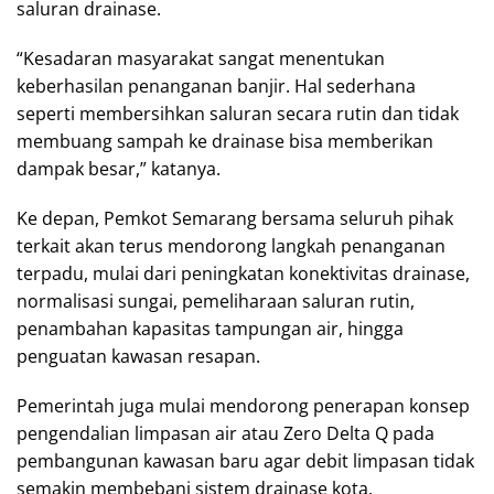
saluran drainase.
“Kesadaran masyarakat sangat menentukan
keberhasilan penanganan banjir. Hal sederhana
seperti membersihkan saluran secara rutin dan tidak
membuang sampah ke drainase bisa memberikan
dampak besar,” katanya.
Ke depan, Pemkot Semarang bersama seluruh pihak
terkait akan terus mendorong langkah penanganan
terpadu, mulai dari peningkatan konektivitas drainase,
normalisasi sungai, pemeliharaan saluran rutin,
penambahan kapasitas tampungan air, hingga
penguatan kawasan resapan.
Pemerintah juga mulai mendorong penerapan konsep
pengendalian limpasan air atau Zero Delta Q pada
pembangunan kawasan baru agar debit limpasan tidak
semakin membebani sistem drainase kota.