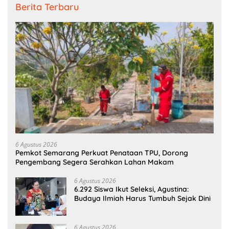
Berita Terbaru
6 Agustus 2026
Pemkot Semarang Perkuat Penataan TPU, Dorong
Pengembang Segera Serahkan Lahan Makam
6 Agustus 2026
6.292 Siswa Ikut Seleksi, Agustina:
Budaya Ilmiah Harus Tumbuh Sejak Dini
6 Agustus 2026