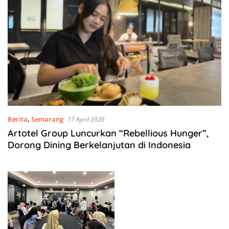
Berita
,
Semarang
17 April 2026
Artotel Group Luncurkan “Rebellious Hunger”,
Dorong Dining Berkelanjutan di Indonesia