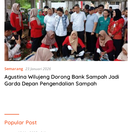
Semarang
23 Januari 2026
Agustina Wilujeng Dorong Bank Sampah Jadi
Garda Depan Pengendalian Sampah
Popular Post