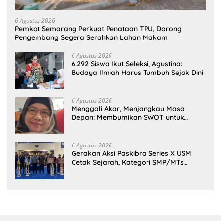
6 Agustus 2026
Pemkot Semarang Perkuat Penataan TPU, Dorong
Pengembang Segera Serahkan Lahan Makam
6 Agustus 2026
6.292 Siswa Ikut Seleksi, Agustina:
Budaya Ilmiah Harus Tumbuh Sejak Dini
6 Agustus 2026
Menggali Akar, Menjangkau Masa
Depan: Membumikan SWOT untuk
Inovasi Sekolah Berkelanjutan
6 Agustus 2026
Gerakan Aksi Paskibra Series X USM
Cetak Sejarah, Kategori SMP/MTs
Perdana Digelar di Tingkat Nasional