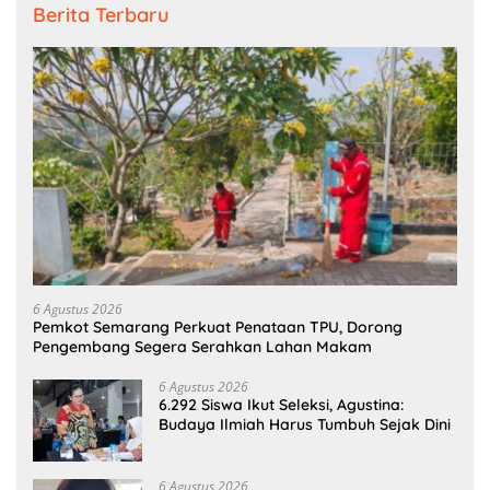
Berita Terbaru
6 Agustus 2026
Pemkot Semarang Perkuat Penataan TPU, Dorong
Pengembang Segera Serahkan Lahan Makam
6 Agustus 2026
6.292 Siswa Ikut Seleksi, Agustina:
Budaya Ilmiah Harus Tumbuh Sejak Dini
6 Agustus 2026