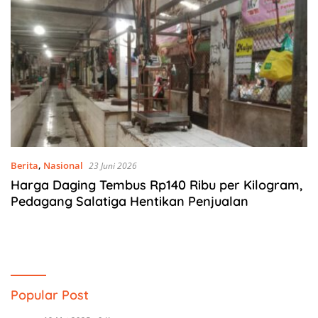
Berita
,
Nasional
23 Juni 2026
Harga Daging Tembus Rp140 Ribu per Kilogram,
Pedagang Salatiga Hentikan Penjualan
Popular Post