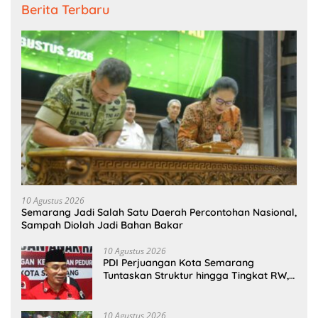
Berita Terbaru
10 Agustus 2026
Semarang Jadi Salah Satu Daerah Percontohan Nasional,
Sampah Diolah Jadi Bahan Bakar
10 Agustus 2026
PDI Perjuangan Kota Semarang
Tuntaskan Struktur hingga Tingkat RW,
Bidik Kembalikan 5 Kursi Dapil 2 pada
2029
10 Agustus 2026