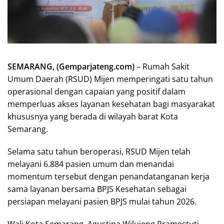
SEMARANG, (Gemparjateng.com)
– Rumah Sakit
Umum Daerah (RSUD) Mijen memperingati satu tahun
operasional dengan capaian yang positif dalam
memperluas akses layanan kesehatan bagi masyarakat
khususnya yang berada di wilayah barat Kota
Semarang.
Selama satu tahun beroperasi, RSUD Mijen telah
melayani 6.884 pasien umum dan menandai
momentum tersebut dengan penandatanganan kerja
sama layanan bersama BPJS Kesehatan sebagai
persiapan melayani pasien BPJS mulai tahun 2026.