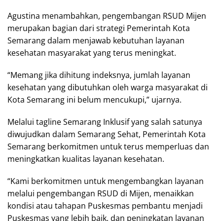
Agustina menambahkan, pengembangan RSUD Mijen
merupakan bagian dari strategi Pemerintah Kota
Semarang dalam menjawab kebutuhan layanan
kesehatan masyarakat yang terus meningkat.
“Memang jika dihitung indeksnya, jumlah layanan
kesehatan yang dibutuhkan oleh warga masyarakat di
Kota Semarang ini belum mencukupi,” ujarnya.
Melalui tagline Semarang Inklusif yang salah satunya
diwujudkan dalam Semarang Sehat, Pemerintah Kota
Semarang berkomitmen untuk terus memperluas dan
meningkatkan kualitas layanan kesehatan.
“Kami berkomitmen untuk mengembangkan layanan
melalui pengembangan RSUD di Mijen, menaikkan
kondisi atau tahapan Puskesmas pembantu menjadi
Puskesmas yang lebih baik, dan peningkatan layanan