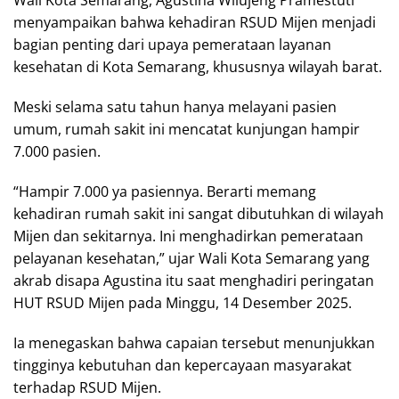
Wali Kota Semarang, Agustina Wilujeng Pramestuti
menyampaikan bahwa kehadiran RSUD Mijen menjadi
bagian penting dari upaya pemerataan layanan
kesehatan di Kota Semarang, khususnya wilayah barat.
Meski selama satu tahun hanya melayani pasien
umum, rumah sakit ini mencatat kunjungan hampir
7.000 pasien.
“Hampir 7.000 ya pasiennya. Berarti memang
kehadiran rumah sakit ini sangat dibutuhkan di wilayah
Mijen dan sekitarnya. Ini menghadirkan pemerataan
pelayanan kesehatan,” ujar Wali Kota Semarang yang
akrab disapa Agustina itu saat menghadiri peringatan
HUT RSUD Mijen pada Minggu, 14 Desember 2025.
Ia menegaskan bahwa capaian tersebut menunjukkan
tingginya kebutuhan dan kepercayaan masyarakat
terhadap RSUD Mijen.