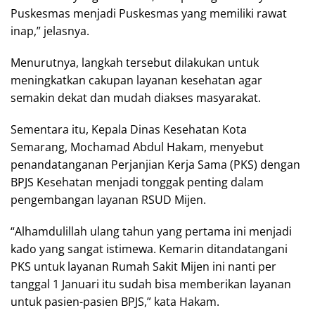
Puskesmas menjadi Puskesmas yang memiliki rawat
inap,” jelasnya.
Menurutnya, langkah tersebut dilakukan untuk
meningkatkan cakupan layanan kesehatan agar
semakin dekat dan mudah diakses masyarakat.
Sementara itu, Kepala Dinas Kesehatan Kota
Semarang, Mochamad Abdul Hakam, menyebut
penandatanganan Perjanjian Kerja Sama (PKS) dengan
BPJS Kesehatan menjadi tonggak penting dalam
pengembangan layanan RSUD Mijen.
“Alhamdulillah ulang tahun yang pertama ini menjadi
kado yang sangat istimewa. Kemarin ditandatangani
PKS untuk layanan Rumah Sakit Mijen ini nanti per
tanggal 1 Januari itu sudah bisa memberikan layanan
untuk pasien-pasien BPJS,” kata Hakam.