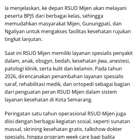
Ia menjelaskan, ke depan RSUD Mijen akan melayani
peserta BPJS dari berbagai kelas, sehingga
memudahkan masyarakat Mijen, Gunungpati, dan
Ngaliyan untuk mengakses fasilitas kesehatan rujukan
tingkat lanjutan.
Saat ini RSUD Mijen memiliki layanan spesialis penyakit
dalam, anak, obsgyn, bedah, kesehatan jiwa, anestesi,
patologi klinik, serta kulit dan kelamin. Pada tahun
2026, direncanakan penambahan layanan spesialis
saraf, rehabilitasi medik, dan ortopedi sebagai bagian
dari penguatan peran RSUD Mijen dalam sistem
layanan kesehatan di Kota Semarang.
Peringatan satu tahun operasional RSUD Mijen juga
diisi dengan berbagai kegiatan sosial, seperti sunatan
massal, skrining kesehatan gratis, talkshow dokter
spesialis, hingga program week care bagi balita