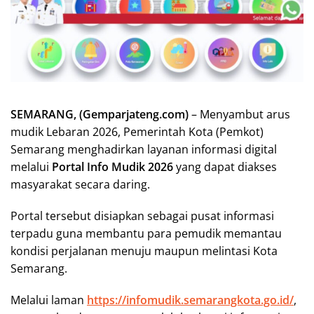
SEMARANG, (Gemparjateng.com)
– Menyambut arus
mudik Lebaran 2026, Pemerintah Kota (Pemkot)
Semarang menghadirkan layanan informasi digital
melalui
Portal Info Mudik 2026
yang dapat diakses
masyarakat secara daring.
Portal tersebut disiapkan sebagai pusat informasi
terpadu guna membantu para pemudik memantau
kondisi perjalanan menuju maupun melintasi Kota
Semarang.
Melalui laman
https://infomudik.semarangkota.go.id/
,