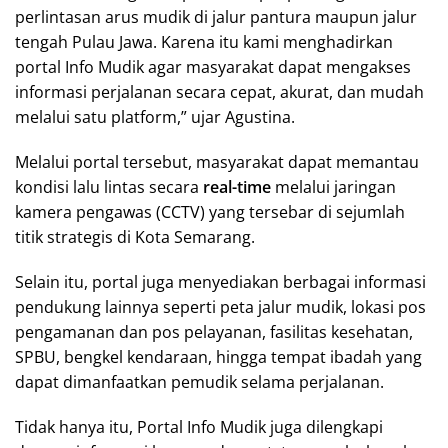
perlintasan arus mudik di jalur pantura maupun jalur
tengah Pulau Jawa. Karena itu kami menghadirkan
portal Info Mudik agar masyarakat dapat mengakses
informasi perjalanan secara cepat, akurat, dan mudah
melalui satu platform,” ujar Agustina.
Melalui portal tersebut, masyarakat dapat memantau
kondisi lalu lintas secara
real-time
melalui jaringan
kamera pengawas (CCTV) yang tersebar di sejumlah
titik strategis di Kota Semarang.
Selain itu, portal juga menyediakan berbagai informasi
pendukung lainnya seperti peta jalur mudik, lokasi pos
pengamanan dan pos pelayanan, fasilitas kesehatan,
SPBU, bengkel kendaraan, hingga tempat ibadah yang
dapat dimanfaatkan pemudik selama perjalanan.
Tidak hanya itu, Portal Info Mudik juga dilengkapi