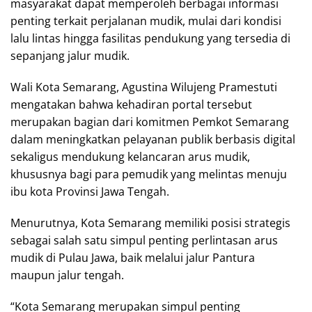
masyarakat dapat memperoleh berbagai informasi
penting terkait perjalanan mudik, mulai dari kondisi
lalu lintas hingga fasilitas pendukung yang tersedia di
sepanjang jalur mudik.
Wali Kota Semarang, Agustina Wilujeng Pramestuti
mengatakan bahwa kehadiran portal tersebut
merupakan bagian dari komitmen Pemkot Semarang
dalam meningkatkan pelayanan publik berbasis digital
sekaligus mendukung kelancaran arus mudik,
khususnya bagi para pemudik yang melintas menuju
ibu kota Provinsi Jawa Tengah.
Menurutnya, Kota Semarang memiliki posisi strategis
sebagai salah satu simpul penting perlintasan arus
mudik di Pulau Jawa, baik melalui jalur Pantura
maupun jalur tengah.
“Kota Semarang merupakan simpul penting