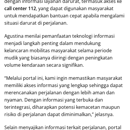
dengan informasi layanan darurat, termasuk akses ke
call center 112
, yang dapat digunakan masyarakat
untuk mendapatkan bantuan cepat apabila mengalami
situasi darurat di perjalanan.
Agustina menilai pemanfaatan teknologi informasi
menjadi langkah penting dalam mendukung
kelancaran mobilitas masyarakat selama periode
mudik yang biasanya diiringi dengan peningkatan
volume kendaraan secara signifikan.
“Melalui portal ini, kami ingin memastikan masyarakat
memiliki akses informasi yang lengkap sehingga dapat
merencanakan perjalanan dengan lebih aman dan
nyaman. Dengan informasi yang terbuka dan
terintegrasi, diharapkan potensi kemacetan maupun
risiko di perjalanan dapat diminimalkan,” jelasnya.
Selain menyajikan informasi terkait perjalanan, portal