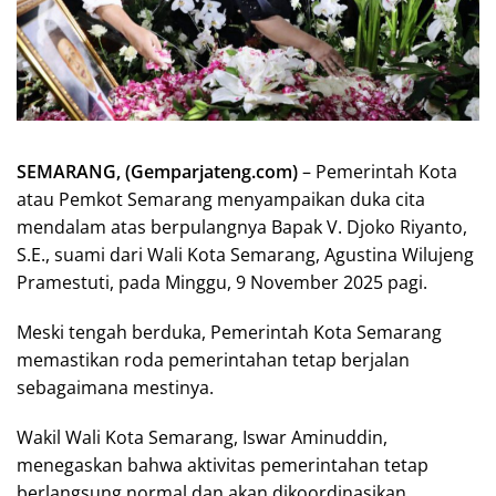
SEMARANG, (Gemparjateng.com)
– Pemerintah Kota
atau Pemkot Semarang menyampaikan duka cita
mendalam atas berpulangnya Bapak V. Djoko Riyanto,
S.E., suami dari Wali Kota Semarang, Agustina Wilujeng
Pramestuti, pada Minggu, 9 November 2025 pagi.
Meski tengah berduka, Pemerintah Kota Semarang
memastikan roda pemerintahan tetap berjalan
sebagaimana mestinya.
Wakil Wali Kota Semarang, Iswar Aminuddin,
menegaskan bahwa aktivitas pemerintahan tetap
berlangsung normal dan akan dikoordinasikan