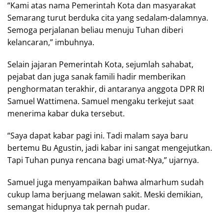
“Kami atas nama Pemerintah Kota dan masyarakat
Semarang turut berduka cita yang sedalam-dalamnya.
Semoga perjalanan beliau menuju Tuhan diberi
kelancaran,” imbuhnya.
Selain jajaran Pemerintah Kota, sejumlah sahabat,
pejabat dan juga sanak famili hadir memberikan
penghormatan terakhir, di antaranya anggota DPR RI
Samuel Wattimena. Samuel mengaku terkejut saat
menerima kabar duka tersebut.
“Saya dapat kabar pagi ini. Tadi malam saya baru
bertemu Bu Agustin, jadi kabar ini sangat mengejutkan.
Tapi Tuhan punya rencana bagi umat-Nya,” ujarnya.
Samuel juga menyampaikan bahwa almarhum sudah
cukup lama berjuang melawan sakit. Meski demikian,
semangat hidupnya tak pernah pudar.