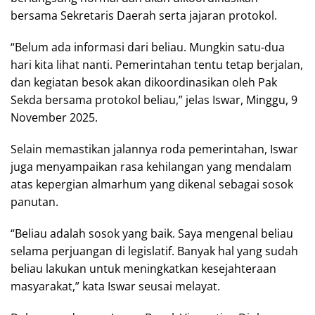
bersama Sekretaris Daerah serta jajaran protokol.
“Belum ada informasi dari beliau. Mungkin satu-dua
hari kita lihat nanti. Pemerintahan tentu tetap berjalan,
dan kegiatan besok akan dikoordinasikan oleh Pak
Sekda bersama protokol beliau,” jelas Iswar, Minggu, 9
November 2025.
Selain memastikan jalannya roda pemerintahan, Iswar
juga menyampaikan rasa kehilangan yang mendalam
atas kepergian almarhum yang dikenal sebagai sosok
panutan.
“Beliau adalah sosok yang baik. Saya mengenal beliau
selama perjuangan di legislatif. Banyak hal yang sudah
beliau lakukan untuk meningkatkan kesejahteraan
masyarakat,” kata Iswar seusai melayat.