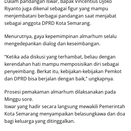
Dalam pandangan Iswar, Bapak Vincentius Djoko
Riyanto juga dikenal sebagai figur yang mampu
menjembatani berbagai pandangan saat menjabat
sebagai anggota DPRD Kota Semarang.
Menurutnya, gaya kepemimpinan almarhum selalu
mengedepankan dialog dan keseimbangan.
“Ketika ada diskusi yang terhambat, beliau dengan
kerendahan hati mampu memposisikan diri sebagai
penyeimbang. Berkat itu, kebijakan-kebijakan Pemkot
dan DPRD bisa berjalan dengan baik,” ungkapnya.
Prosesi pemakaman almarhum dilaksanakan pada
Minggu sore.
Iswar yang hadir secara langsung mewakili Pemerintah
Kota Semarang menyampaikan belasungkawa dan doa
bagi keluarga yang ditinggalkan.