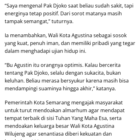
“Saya mengenal Pak Djoko saat beliau sudah sakit, tapi
energinya tetap positif. Dari sorot matanya masih
tampak semangat,” tuturnya.
Ia menambahkan, Wali Kota Agustina sebagai sosok
yang kuat, penuh iman, dan memiliki pribadi yang tegar
dalam menghadapi ujian hidup ini.
“Bu Agustin itu orangnya optimis. Kalau bercerita
tentang Pak Djoko, selalu dengan sukacita, bukan
keluhan. Beliau merasa bersyukur karena masih bisa
mendampingi suaminya hingga akhir,” katanya.
Pemerintah Kota Semarang mengajak masyarakat
untuk turut mendoakan almarhum agar mendapat
tempat terbaik di sisi Tuhan Yang Maha Esa, serta
mendoakan keluarga besar Wali Kota Agustina
Wilujeng agar senantiasa diberi kekuatan dan