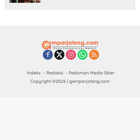
Indeks
Redaksi
Pedoman Media Siber
Copyright ©2026 | gemparjateng.com