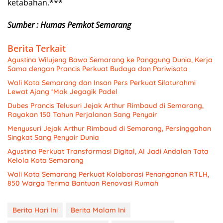
ketabahan.***
Sumber : Humas Pemkot Semarang
Berita Terkait
Agustina Wilujeng Bawa Semarang ke Panggung Dunia, Kerja
Sama dengan Prancis Perkuat Budaya dan Pariwisata
Wali Kota Semarang dan Insan Pers Perkuat Silaturahmi
Lewat Ajang ‘Mak Jegagik Padel
Dubes Prancis Telusuri Jejak Arthur Rimbaud di Semarang,
Rayakan 150 Tahun Perjalanan Sang Penyair
Menyusuri Jejak Arthur Rimbaud di Semarang, Persinggahan
Singkat Sang Penyair Dunia
Agustina Perkuat Transformasi Digital, AI Jadi Andalan Tata
Kelola Kota Semarang
Wali Kota Semarang Perkuat Kolaborasi Penanganan RTLH,
850 Warga Terima Bantuan Renovasi Rumah
Berita Hari Ini
Berita Malam Ini