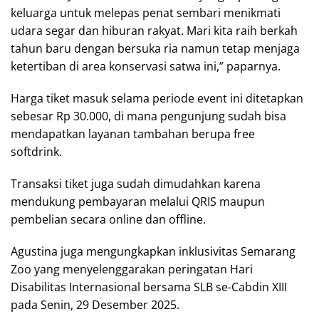
keluarga untuk melepas penat sembari menikmati
udara segar dan hiburan rakyat. Mari kita raih berkah
tahun baru dengan bersuka ria namun tetap menjaga
ketertiban di area konservasi satwa ini,” paparnya.
Harga tiket masuk selama periode event ini ditetapkan
sebesar Rp 30.000, di mana pengunjung sudah bisa
mendapatkan layanan tambahan berupa free
softdrink.
Transaksi tiket juga sudah dimudahkan karena
mendukung pembayaran melalui QRIS maupun
pembelian secara online dan offline.
Agustina juga mengungkapkan inklusivitas Semarang
Zoo yang menyelenggarakan peringatan Hari
Disabilitas Internasional bersama SLB se-Cabdin XIII
pada Senin, 29 Desember 2025.