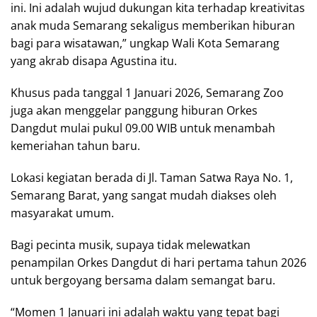
ini. Ini adalah wujud dukungan kita terhadap kreativitas
anak muda Semarang sekaligus memberikan hiburan
bagi para wisatawan,” ungkap Wali Kota Semarang
yang akrab disapa Agustina itu.
Khusus pada tanggal 1 Januari 2026, Semarang Zoo
juga akan menggelar panggung hiburan Orkes
Dangdut mulai pukul 09.00 WIB untuk menambah
kemeriahan tahun baru.
Lokasi kegiatan berada di Jl. Taman Satwa Raya No. 1,
Semarang Barat, yang sangat mudah diakses oleh
masyarakat umum.
Bagi pecinta musik, supaya tidak melewatkan
penampilan Orkes Dangdut di hari pertama tahun 2026
untuk bergoyang bersama dalam semangat baru.
“Momen 1 Januari ini adalah waktu yang tepat bagi