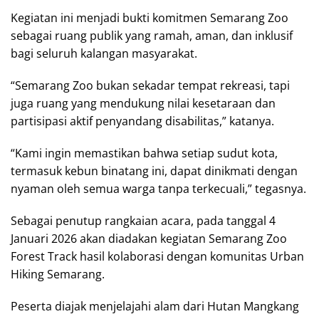
Kegiatan ini menjadi bukti komitmen Semarang Zoo
sebagai ruang publik yang ramah, aman, dan inklusif
bagi seluruh kalangan masyarakat.
“Semarang Zoo bukan sekadar tempat rekreasi, tapi
juga ruang yang mendukung nilai kesetaraan dan
partisipasi aktif penyandang disabilitas,” katanya.
“Kami ingin memastikan bahwa setiap sudut kota,
termasuk kebun binatang ini, dapat dinikmati dengan
nyaman oleh semua warga tanpa terkecuali,” tegasnya.
Sebagai penutup rangkaian acara, pada tanggal 4
Januari 2026 akan diadakan kegiatan Semarang Zoo
Forest Track hasil kolaborasi dengan komunitas Urban
Hiking Semarang.
Peserta diajak menjelajahi alam dari Hutan Mangkang