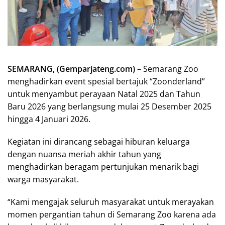
SEMARANG, (Gemparjateng.com)
– Semarang Zoo
menghadirkan event spesial bertajuk “Zoonderland”
untuk menyambut perayaan Natal 2025 dan Tahun
Baru 2026 yang berlangsung mulai 25 Desember 2025
hingga 4 Januari 2026.
Kegiatan ini dirancang sebagai hiburan keluarga
dengan nuansa meriah akhir tahun yang
menghadirkan beragam pertunjukan menarik bagi
warga masyarakat.
“Kami mengajak seluruh masyarakat untuk merayakan
momen pergantian tahun di Semarang Zoo karena ada