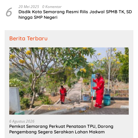
6
20 Mei 2025
0 Komentar
Disdik Kota Semarang Resmi Rilis Jadwal SPMB TK, SD
hingga SMP Negeri
Berita Terbaru
6 Agustus 2026
Pemkot Semarang Perkuat Penataan TPU, Dorong
Pengembang Segera Serahkan Lahan Makam