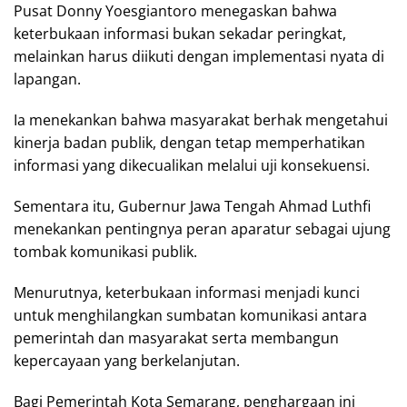
Pusat Donny Yoesgiantoro menegaskan bahwa
keterbukaan informasi bukan sekadar peringkat,
melainkan harus diikuti dengan implementasi nyata di
lapangan.
Ia menekankan bahwa masyarakat berhak mengetahui
kinerja badan publik, dengan tetap memperhatikan
informasi yang dikecualikan melalui uji konsekuensi.
Sementara itu, Gubernur Jawa Tengah Ahmad Luthfi
menekankan pentingnya peran aparatur sebagai ujung
tombak komunikasi publik.
Menurutnya, keterbukaan informasi menjadi kunci
untuk menghilangkan sumbatan komunikasi antara
pemerintah dan masyarakat serta membangun
kepercayaan yang berkelanjutan.
Bagi Pemerintah Kota Semarang, penghargaan ini