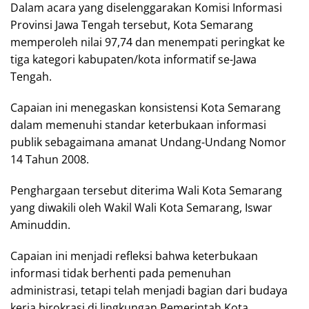
Dalam acara yang diselenggarakan Komisi Informasi
Provinsi Jawa Tengah tersebut, Kota Semarang
memperoleh nilai 97,74 dan menempati peringkat ke
tiga kategori kabupaten/kota informatif se-Jawa
Tengah.
Capaian ini menegaskan konsistensi Kota Semarang
dalam memenuhi standar keterbukaan informasi
publik sebagaimana amanat Undang-Undang Nomor
14 Tahun 2008.
Penghargaan tersebut diterima Wali Kota Semarang
yang diwakili oleh Wakil Wali Kota Semarang, Iswar
Aminuddin.
Capaian ini menjadi refleksi bahwa keterbukaan
informasi tidak berhenti pada pemenuhan
administrasi, tetapi telah menjadi bagian dari budaya
kerja birokrasi di lingkungan Pemerintah Kota