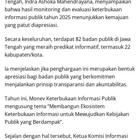
Tengah, Indra Ashoka Mahendrayana, menyampaikan
bahwa hasil monitoring dan evaluasi keterbukaan
informasi publik tahun 2025 menunjukkan kemajuan
yang patut diapresiasi.
Secara keseluruhan, terdapat 82 badan publik di Jawa
Tengah yang meraih predikat informatif, termasuk 22
kabupaten/kota.
Ia menjelaskan jika penghargaan ini merupakan bentuk
apresiasi bagi badan publik yang berkomitmen
menjalankan prinsip transparansi dan akuntabilitas.
Tahun ini, Monev Keterbukaan Informasi Publik
mengusung tema “Membangun Ekosistem
Keterbukaan Informasi untuk Mewujudkan Kebijakan
Publik yang Berdampak”.
Sejalan dengan hal tersebut, Ketua Komisi Informasi