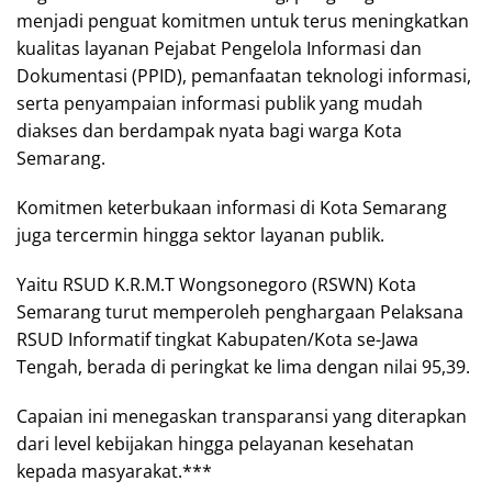
menjadi penguat komitmen untuk terus meningkatkan
kualitas layanan Pejabat Pengelola Informasi dan
Dokumentasi (PPID), pemanfaatan teknologi informasi,
serta penyampaian informasi publik yang mudah
diakses dan berdampak nyata bagi warga Kota
Semarang.
Komitmen keterbukaan informasi di Kota Semarang
juga tercermin hingga sektor layanan publik.
Yaitu RSUD K.R.M.T Wongsonegoro (RSWN) Kota
Semarang turut memperoleh penghargaan Pelaksana
RSUD Informatif tingkat Kabupaten/Kota se-Jawa
Tengah, berada di peringkat ke lima dengan nilai 95,39.
Capaian ini menegaskan transparansi yang diterapkan
dari level kebijakan hingga pelayanan kesehatan
kepada masyarakat.***