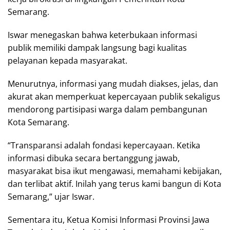
Semarang.
Iswar menegaskan bahwa keterbukaan informasi
publik memiliki dampak langsung bagi kualitas
pelayanan kepada masyarakat.
Menurutnya, informasi yang mudah diakses, jelas, dan
akurat akan memperkuat kepercayaan publik sekaligus
mendorong partisipasi warga dalam pembangunan
Kota Semarang.
“Transparansi adalah fondasi kepercayaan. Ketika
informasi dibuka secara bertanggung jawab,
masyarakat bisa ikut mengawasi, memahami kebijakan,
dan terlibat aktif. Inilah yang terus kami bangun di Kota
Semarang,” ujar Iswar.
Sementara itu, Ketua Komisi Informasi Provinsi Jawa