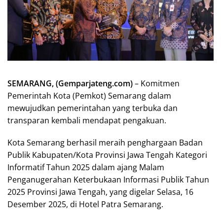
SEMARANG, (Gemparjateng.com)
– Komitmen
Pemerintah Kota (Pemkot) Semarang dalam
mewujudkan pemerintahan yang terbuka dan
transparan kembali mendapat pengakuan.
Kota Semarang berhasil meraih penghargaan Badan
Publik Kabupaten/Kota Provinsi Jawa Tengah Kategori
Informatif Tahun 2025 dalam ajang Malam
Penganugerahan Keterbukaan Informasi Publik Tahun
2025 Provinsi Jawa Tengah, yang digelar Selasa, 16
Desember 2025, di Hotel Patra Semarang.