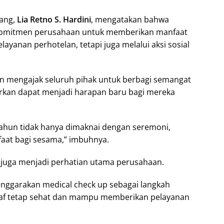
ang,
Lia Retno S. Hardini
, mengatakan bahwa
 komitmen perusahaan untuk memberikan manfaat
layanan perhotelan, tetapi juga melalui aksi sosial
gin mengajak seluruh pihak untuk berbagi semangat
orkan dapat menjadi harapan baru bagi mereka
ahun tidak hanya dimaknai dengan seremoni,
aat bagi sesama,” imbuhnya.
juga menjadi perhatian utama perusahaan.
enggarakan medical check up sebagai langkah
staf tetap sehat dan mampu memberikan pelayanan