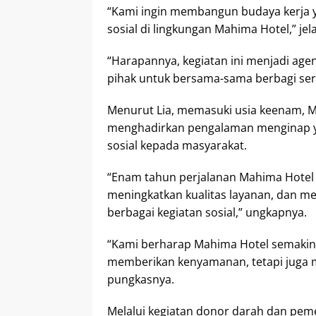
“Kami ingin membangun budaya kerja 
sosial di lingkungan Mahima Hotel,” jel
“Harapannya, kegiatan ini menjadi ag
pihak untuk bersama-sama berbagi ser
Menurut Lia, memasuki usia keenam, 
menghadirkan pengalaman menginap ya
sosial kepada masyarakat.
“Enam tahun perjalanan Mahima Hote
meningkatkan kualitas layanan, dan 
berbagai kegiatan sosial,” ungkapnya.
“Kami berharap Mahima Hotel semakin 
memberikan kenyamanan, tetapi juga m
pungkasnya.
Melalui kegiatan donor darah dan pem