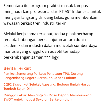
Sementara itu, program praktisi masuk kampus
menghadirkan profesional dari PT AST Indonesia untuk
mengajar langsung di ruang kelas, guna memberikan
wawasan terkait tren industri terkini.
Melalui kerja sama tersebut, kedua pihak berharap
tercipta hubungan berkelanjutan antara dunia
akademik dan industri dalam mencetak sumber daya
manusia yang unggul dan adaptif terhadap
perkembangan zaman.***(bgy)
Berita Terkait
Pemkot Semarang Perkuat Penataan TPU, Dorong
Pengembang Segera Serahkan Lahan Makam
6.292 Siswa Ikut Seleksi, Agustina: Budaya Ilmiah Harus
Tumbuh Sejak Dini
Menggali Akar, Menjangkau Masa Depan: Membumikan
SWOT untuk Inovasi Sekolah Berkelanjutan