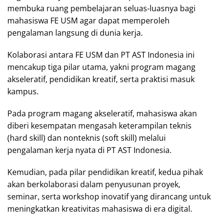
membuka ruang pembelajaran seluas-luasnya bagi
mahasiswa FE USM agar dapat memperoleh
pengalaman langsung di dunia kerja.
Kolaborasi antara FE USM dan PT AST Indonesia ini
mencakup tiga pilar utama, yakni program magang
akseleratif, pendidikan kreatif, serta praktisi masuk
kampus.
Pada program magang akseleratif, mahasiswa akan
diberi kesempatan mengasah keterampilan teknis
(hard skill) dan nonteknis (soft skill) melalui
pengalaman kerja nyata di PT AST Indonesia.
Kemudian, pada pilar pendidikan kreatif, kedua pihak
akan berkolaborasi dalam penyusunan proyek,
seminar, serta workshop inovatif yang dirancang untuk
meningkatkan kreativitas mahasiswa di era digital.