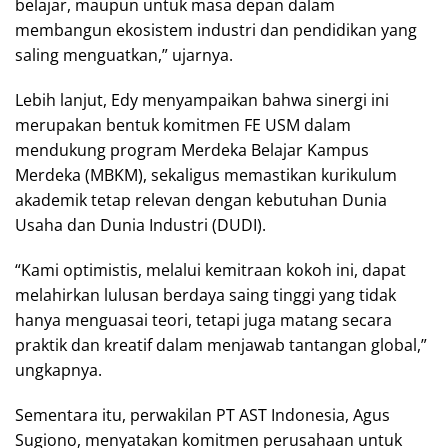
belajar, maupun untuk masa depan dalam
membangun ekosistem industri dan pendidikan yang
saling menguatkan,” ujarnya.
Lebih lanjut, Edy menyampaikan bahwa sinergi ini
merupakan bentuk komitmen FE USM dalam
mendukung program Merdeka Belajar Kampus
Merdeka (MBKM), sekaligus memastikan kurikulum
akademik tetap relevan dengan kebutuhan Dunia
Usaha dan Dunia Industri (DUDI).
“Kami optimistis, melalui kemitraan kokoh ini, dapat
melahirkan lulusan berdaya saing tinggi yang tidak
hanya menguasai teori, tetapi juga matang secara
praktik dan kreatif dalam menjawab tantangan global,”
ungkapnya.
Sementara itu, perwakilan PT AST Indonesia, Agus
Sugiono, menyatakan komitmen perusahaan untuk