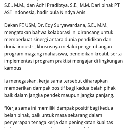
S.E., M.M., dan Adhi Pradibtya, S.E., M.M. Dari pihak PT
AST Indonesia, hadir pula Nindya Anis.
Dekan FE USM, Dr. Edy Suryawardana, S.E., M.M.,
mengatakan bahwa kolaborasi ini dirancang untuk
memperkuat sinergi antara dunia pendidikan dan
dunia industri, khususnya melalui pengembangan
program magang mahasiswa, pendidikan kreatif, serta
implementasi program praktisi mengajar di lingkungan
kampus.
Ia menegaskan, kerja sama tersebut diharapkan
memberikan dampak positif bagi kedua belah pihak,
baik dalam jangka pendek maupun jangka panjang.
“Kerja sama ini memiliki dampak positif bagi kedua
belah pihak, baik untuk masa sekarang dalam
penyerapan tenaga kerja dan peningkatan kualitas