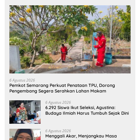
6 Agustus 2026
Pemkot Semarang Perkuat Penataan TPU, Dorong
Pengembang Segera Serahkan Lahan Makam
6 Agustus 2026
6.292 Siswa Ikut Seleksi, Agustina:
Budaya Ilmiah Harus Tumbuh Sejak Dini
6 Agustus 2026
Menggali Akar, Menjangkau Masa