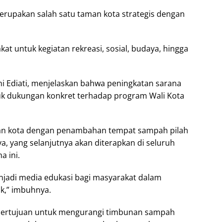
erupakan salah satu taman kota strategis dengan
t untuk kegiatan rekreasi, sosial, budaya, hingga
i Ediati, menjelaskan bahwa peningkatan sarana
 dukungan konkret terhadap program Wali Kota
an kota dengan penambahan tempat sampah pilah
, yang selanjutnya akan diterapkan di seluruh
a ini.
njadi media edukasi bagi masyarakat dalam
k,” imbuhnya.
ertujuan untuk mengurangi timbunan sampah