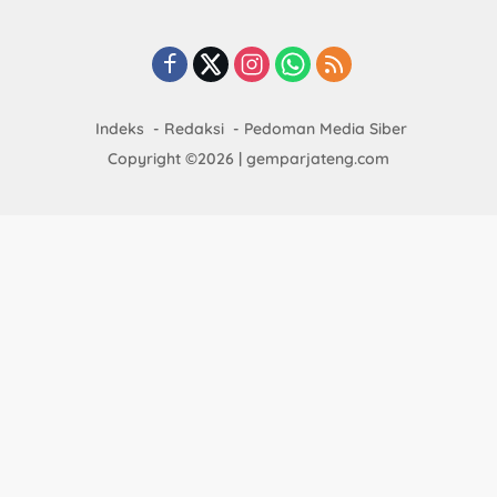
Indeks
Redaksi
Pedoman Media Siber
Copyright ©2026 | gemparjateng.com