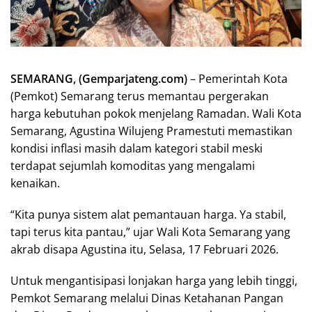
SEMARANG, (Gemparjateng.com)
– Pemerintah Kota
(Pemkot) Semarang terus memantau pergerakan
harga kebutuhan pokok menjelang Ramadan. Wali Kota
Semarang, Agustina Wilujeng Pramestuti memastikan
kondisi inflasi masih dalam kategori stabil meski
terdapat sejumlah komoditas yang mengalami
kenaikan.
“Kita punya sistem alat pemantauan harga. Ya stabil,
tapi terus kita pantau,” ujar Wali Kota Semarang yang
akrab disapa Agustina itu, Selasa, 17 Februari 2026.
Untuk mengantisipasi lonjakan harga yang lebih tinggi,
Pemkot Semarang melalui Dinas Ketahanan Pangan