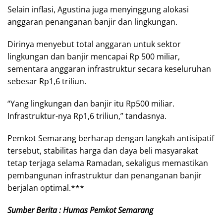
Selain inflasi, Agustina juga menyinggung alokasi
anggaran penanganan banjir dan lingkungan.
Dirinya menyebut total anggaran untuk sektor
lingkungan dan banjir mencapai Rp 500 miliar,
sementara anggaran infrastruktur secara keseluruhan
sebesar Rp1,6 triliun.
“Yang lingkungan dan banjir itu Rp500 miliar.
Infrastruktur-nya Rp1,6 triliun,” tandasnya.
Pemkot Semarang berharap dengan langkah antisipatif
tersebut, stabilitas harga dan daya beli masyarakat
tetap terjaga selama Ramadan, sekaligus memastikan
pembangunan infrastruktur dan penanganan banjir
berjalan optimal.***
Sumber Berita : Humas Pemkot Semarang