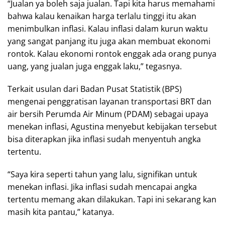
“Jualan ya boleh saja jualan. Tapi kita harus memahami
bahwa kalau kenaikan harga terlalu tinggi itu akan
menimbulkan inflasi. Kalau inflasi dalam kurun waktu
yang sangat panjang itu juga akan membuat ekonomi
rontok. Kalau ekonomi rontok enggak ada orang punya
uang, yang jualan juga enggak laku,” tegasnya.
Terkait usulan dari Badan Pusat Statistik (BPS)
mengenai penggratisan layanan transportasi BRT dan
air bersih Perumda Air Minum (PDAM) sebagai upaya
menekan inflasi, Agustina menyebut kebijakan tersebut
bisa diterapkan jika inflasi sudah menyentuh angka
tertentu.
“Saya kira seperti tahun yang lalu, signifikan untuk
menekan inflasi. Jika inflasi sudah mencapai angka
tertentu memang akan dilakukan. Tapi ini sekarang kan
masih kita pantau,” katanya.