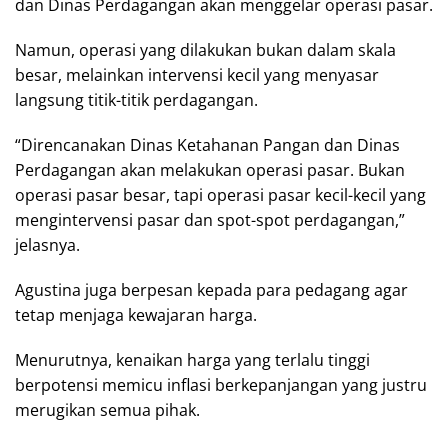
dan Dinas Perdagangan akan menggelar operasi pasar.
Namun, operasi yang dilakukan bukan dalam skala
besar, melainkan intervensi kecil yang menyasar
langsung titik-titik perdagangan.
“Direncanakan Dinas Ketahanan Pangan dan Dinas
Perdagangan akan melakukan operasi pasar. Bukan
operasi pasar besar, tapi operasi pasar kecil-kecil yang
mengintervensi pasar dan spot-spot perdagangan,”
jelasnya.
Agustina juga berpesan kepada para pedagang agar
tetap menjaga kewajaran harga.
Menurutnya, kenaikan harga yang terlalu tinggi
berpotensi memicu inflasi berkepanjangan yang justru
merugikan semua pihak.