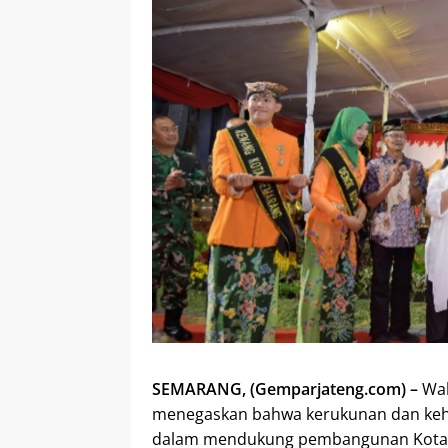
SEMARANG, (Gemparjateng.com) –
Wal
menegaskan bahwa kerukunan dan keh
dalam mendukung pembangunan Kota