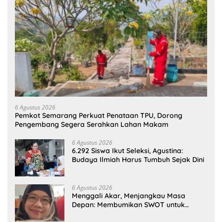
6 Agustus 2026
Pemkot Semarang Perkuat Penataan TPU, Dorong
Pengembang Segera Serahkan Lahan Makam
6 Agustus 2026
6.292 Siswa Ikut Seleksi, Agustina:
Budaya Ilmiah Harus Tumbuh Sejak Dini
6 Agustus 2026
Menggali Akar, Menjangkau Masa
Depan: Membumikan SWOT untuk
Inovasi Sekolah Berkelanjutan