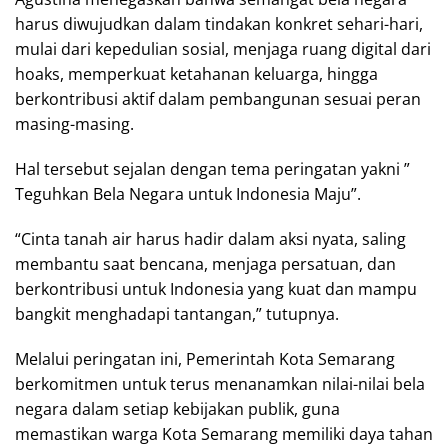
harus diwujudkan dalam tindakan konkret sehari-hari,
mulai dari kepedulian sosial, menjaga ruang digital dari
hoaks, memperkuat ketahanan keluarga, hingga
berkontribusi aktif dalam pembangunan sesuai peran
masing-masing.
Hal tersebut sejalan dengan tema peringatan yakni ”
Teguhkan Bela Negara untuk Indonesia Maju”.
“Cinta tanah air harus hadir dalam aksi nyata, saling
membantu saat bencana, menjaga persatuan, dan
berkontribusi untuk Indonesia yang kuat dan mampu
bangkit menghadapi tantangan,” tutupnya.
Melalui peringatan ini, Pemerintah Kota Semarang
berkomitmen untuk terus menanamkan nilai-nilai bela
negara dalam setiap kebijakan publik, guna
memastikan warga Kota Semarang memiliki daya tahan