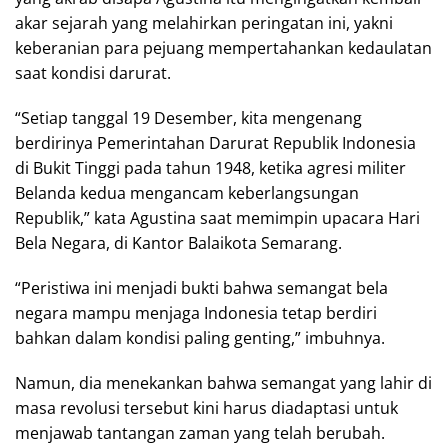
akar sejarah yang melahirkan peringatan ini, yakni
keberanian para pejuang mempertahankan kedaulatan
saat kondisi darurat.
“Setiap tanggal 19 Desember, kita mengenang
berdirinya Pemerintahan Darurat Republik Indonesia
di Bukit Tinggi pada tahun 1948, ketika agresi militer
Belanda kedua mengancam keberlangsungan
Republik,” kata Agustina saat memimpin upacara Hari
Bela Negara, di Kantor Balaikota Semarang.
“Peristiwa ini menjadi bukti bahwa semangat bela
negara mampu menjaga Indonesia tetap berdiri
bahkan dalam kondisi paling genting,” imbuhnya.
Namun, dia menekankan bahwa semangat yang lahir di
masa revolusi tersebut kini harus diadaptasi untuk
menjawab tantangan zaman yang telah berubah.