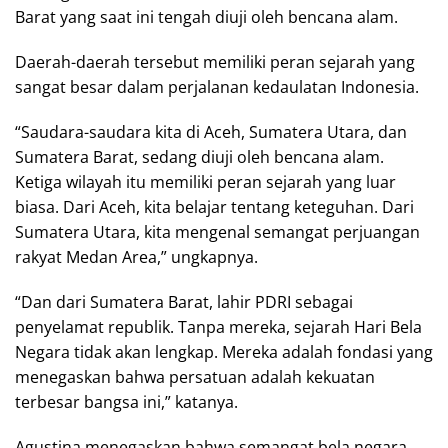
Barat yang saat ini tengah diuji oleh bencana alam.
Daerah-daerah tersebut memiliki peran sejarah yang
sangat besar dalam perjalanan kedaulatan Indonesia.
“Saudara-saudara kita di Aceh, Sumatera Utara, dan
Sumatera Barat, sedang diuji oleh bencana alam.
Ketiga wilayah itu memiliki peran sejarah yang luar
biasa. Dari Aceh, kita belajar tentang keteguhan. Dari
Sumatera Utara, kita mengenal semangat perjuangan
rakyat Medan Area,” ungkapnya.
“Dan dari Sumatera Barat, lahir PDRI sebagai
penyelamat republik. Tanpa mereka, sejarah Hari Bela
Negara tidak akan lengkap. Mereka adalah fondasi yang
menegaskan bahwa persatuan adalah kekuatan
terbesar bangsa ini,” katanya.
Agustina menegaskan bahwa semangat bela negara