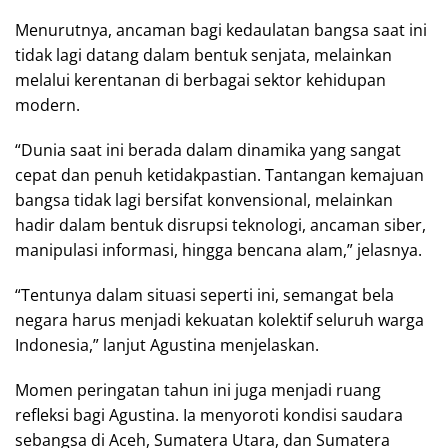
Menurutnya, ancaman bagi kedaulatan bangsa saat ini
tidak lagi datang dalam bentuk senjata, melainkan
melalui kerentanan di berbagai sektor kehidupan
modern.
“Dunia saat ini berada dalam dinamika yang sangat
cepat dan penuh ketidakpastian. Tantangan kemajuan
bangsa tidak lagi bersifat konvensional, melainkan
hadir dalam bentuk disrupsi teknologi, ancaman siber,
manipulasi informasi, hingga bencana alam,” jelasnya.
“Tentunya dalam situasi seperti ini, semangat bela
negara harus menjadi kekuatan kolektif seluruh warga
Indonesia,” lanjut Agustina menjelaskan.
Momen peringatan tahun ini juga menjadi ruang
refleksi bagi Agustina. Ia menyoroti kondisi saudara
sebangsa di Aceh, Sumatera Utara, dan Sumatera